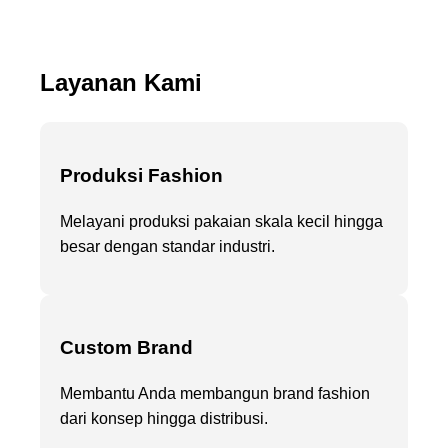
Layanan Kami
Produksi Fashion
Melayani produksi pakaian skala kecil hingga
besar dengan standar industri.
Custom Brand
Membantu Anda membangun brand fashion
dari konsep hingga distribusi.