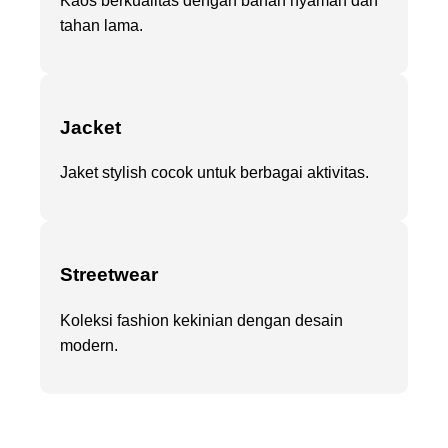
Kaos berkualitas dengan bahan nyaman dan
tahan lama.
Jacket
Jaket stylish cocok untuk berbagai aktivitas.
Streetwear
Koleksi fashion kekinian dengan desain
modern.