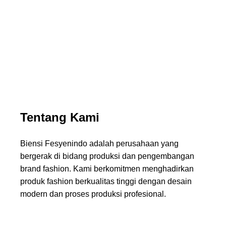
Menghadirkan desain modern dengan standar produksi
terbaik
Tentang Kami
Biensi Fesyenindo adalah perusahaan yang
bergerak di bidang produksi dan pengembangan
brand fashion. Kami berkomitmen menghadirkan
produk fashion berkualitas tinggi dengan desain
modern dan proses produksi profesional.