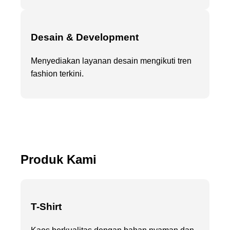
Desain & Development
Menyediakan layanan desain mengikuti tren
fashion terkini.
Produk Kami
T-Shirt