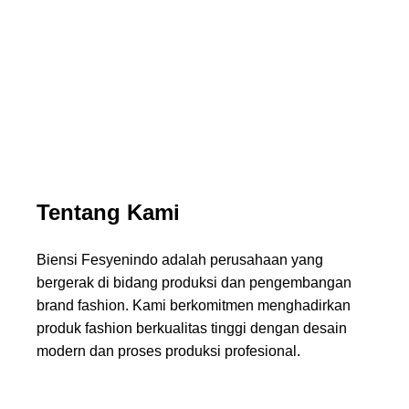
Menghadirkan desain modern dengan standar produksi
terbaik
Tentang Kami
Biensi Fesyenindo adalah perusahaan yang
bergerak di bidang produksi dan pengembangan
brand fashion. Kami berkomitmen menghadirkan
produk fashion berkualitas tinggi dengan desain
modern dan proses produksi profesional.