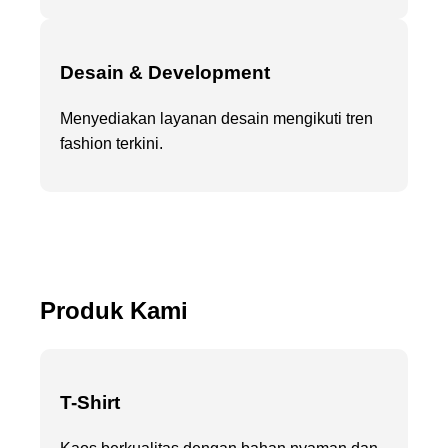
Desain & Development
Menyediakan layanan desain mengikuti tren
fashion terkini.
Produk Kami
T-Shirt