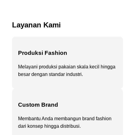
Layanan Kami
Produksi Fashion
Melayani produksi pakaian skala kecil hingga
besar dengan standar industri.
Custom Brand
Membantu Anda membangun brand fashion
dari konsep hingga distribusi.