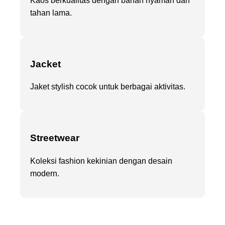
Kaos berkualitas dengan bahan nyaman dan
tahan lama.
Jacket
Jaket stylish cocok untuk berbagai aktivitas.
Streetwear
Koleksi fashion kekinian dengan desain
modern.