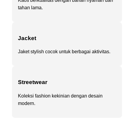
Kaos berkualitas dengan bahan nyaman dan
tahan lama.
Jacket
Jaket stylish cocok untuk berbagai aktivitas.
Streetwear
Koleksi fashion kekinian dengan desain
modern.