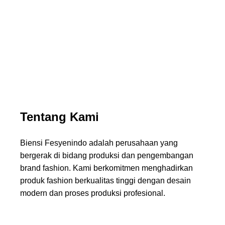
Menghadirkan desain modern dengan standar produksi
terbaik
Tentang Kami
Biensi Fesyenindo adalah perusahaan yang
bergerak di bidang produksi dan pengembangan
brand fashion. Kami berkomitmen menghadirkan
produk fashion berkualitas tinggi dengan desain
modern dan proses produksi profesional.