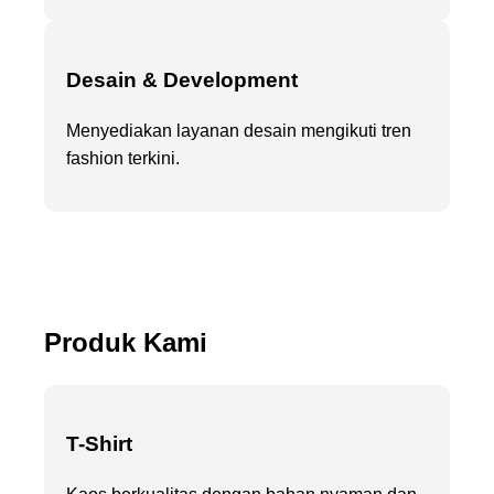
Desain & Development
Menyediakan layanan desain mengikuti tren
fashion terkini.
Produk Kami
T-Shirt