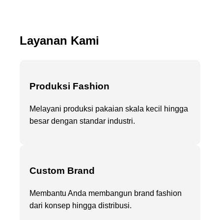
Layanan Kami
Produksi Fashion
Melayani produksi pakaian skala kecil hingga
besar dengan standar industri.
Custom Brand
Membantu Anda membangun brand fashion
dari konsep hingga distribusi.