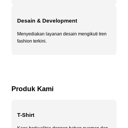
Desain & Development
Menyediakan layanan desain mengikuti tren
fashion terkini.
Produk Kami
T-Shirt