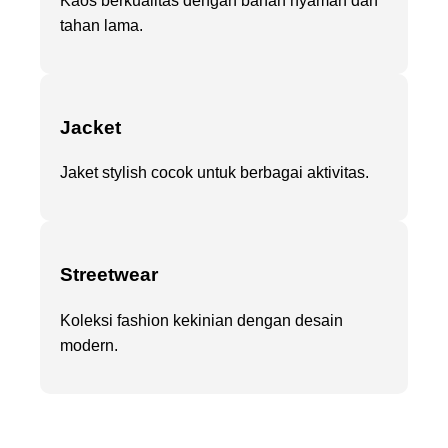
Kaos berkualitas dengan bahan nyaman dan
tahan lama.
Jacket
Jaket stylish cocok untuk berbagai aktivitas.
Streetwear
Koleksi fashion kekinian dengan desain
modern.