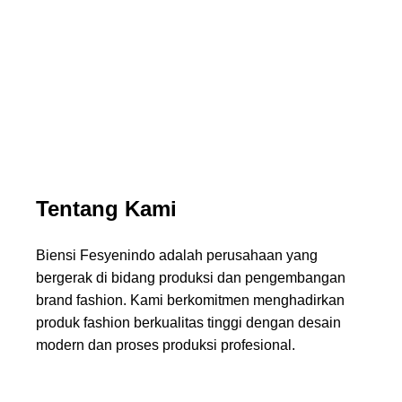
Menghadirkan desain modern dengan standar produksi
terbaik
Tentang Kami
Biensi Fesyenindo adalah perusahaan yang
bergerak di bidang produksi dan pengembangan
brand fashion. Kami berkomitmen menghadirkan
produk fashion berkualitas tinggi dengan desain
modern dan proses produksi profesional.