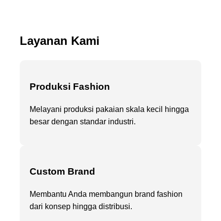
Layanan Kami
Produksi Fashion
Melayani produksi pakaian skala kecil hingga
besar dengan standar industri.
Custom Brand
Membantu Anda membangun brand fashion
dari konsep hingga distribusi.