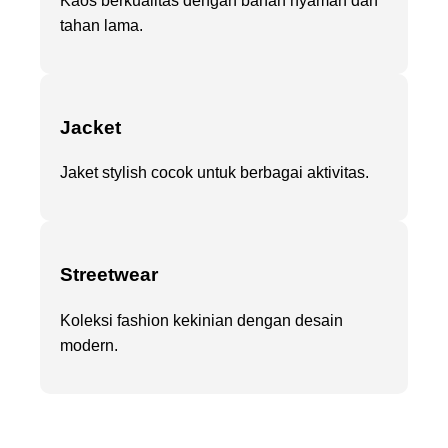
Kaos berkualitas dengan bahan nyaman dan
tahan lama.
Jacket
Jaket stylish cocok untuk berbagai aktivitas.
Streetwear
Koleksi fashion kekinian dengan desain
modern.