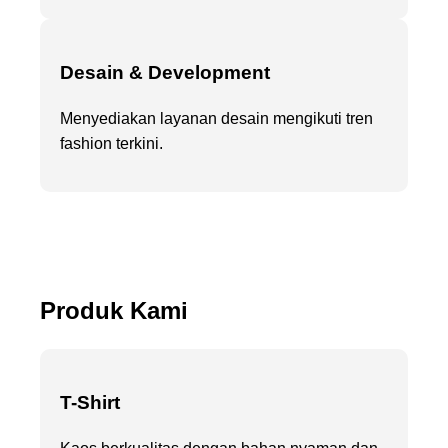
Desain & Development
Menyediakan layanan desain mengikuti tren
fashion terkini.
Produk Kami
T-Shirt