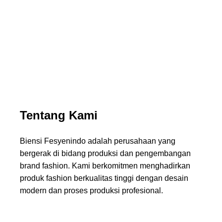
Menghadirkan desain modern dengan standar produksi
terbaik
Tentang Kami
Biensi Fesyenindo adalah perusahaan yang
bergerak di bidang produksi dan pengembangan
brand fashion. Kami berkomitmen menghadirkan
produk fashion berkualitas tinggi dengan desain
modern dan proses produksi profesional.