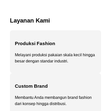
Layanan Kami
Produksi Fashion
Melayani produksi pakaian skala kecil hingga
besar dengan standar industri.
Custom Brand
Membantu Anda membangun brand fashion
dari konsep hingga distribusi.