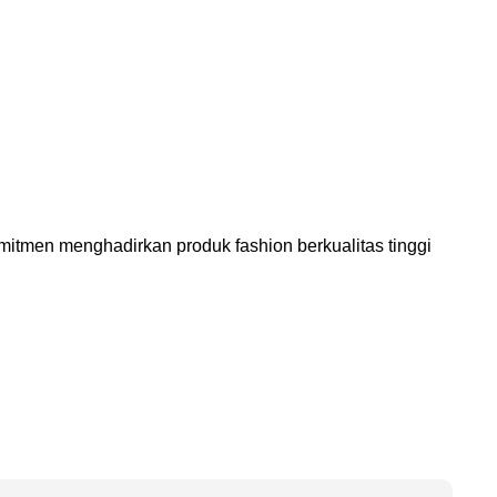
itmen menghadirkan produk fashion berkualitas tinggi