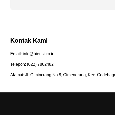
Kontak Kami
Email: info@biensi.co.id
Telepon: (022) 7802482
Alamat: Jl. Cimincrang No.8, Cimenerang, Kec. Gedebag