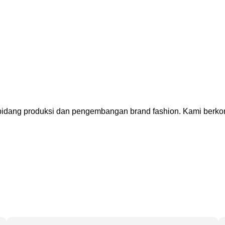
bidang produksi dan pengembangan brand fashion. Kami berkom