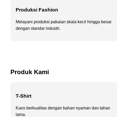
Produksi Fashion
Melayani produksi pakaian skala kecil hingga besar
dengan standar industri.
Produk Kami
T-Shirt
Kaos berkualitas dengan bahan nyaman dan tahan
lama.