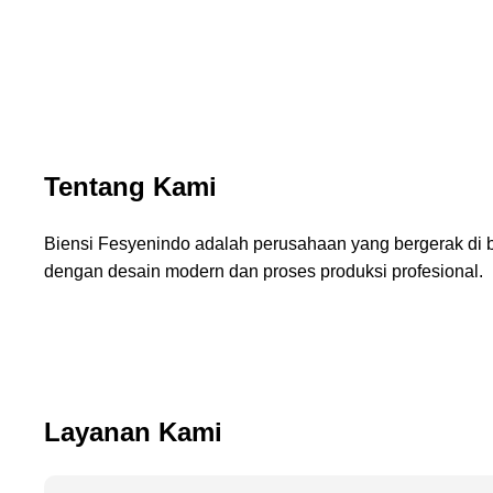
Tentang Kami
Biensi Fesyenindo adalah perusahaan yang bergerak di 
dengan desain modern dan proses produksi profesional.
Layanan Kami