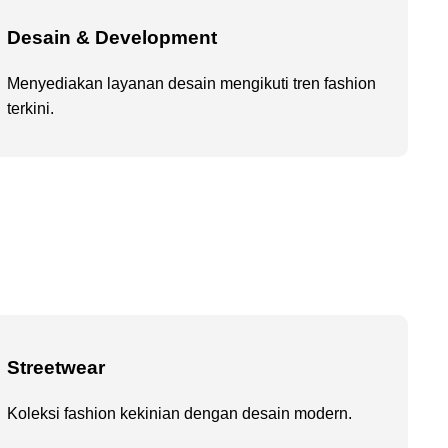
Desain & Development
Menyediakan layanan desain mengikuti tren fashion
terkini.
Streetwear
Koleksi fashion kekinian dengan desain modern.